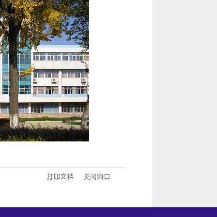
打印文档
关闭窗口