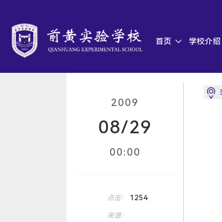
首页
学校介绍
2009
08/29
00:00
1254
点击：
来源：