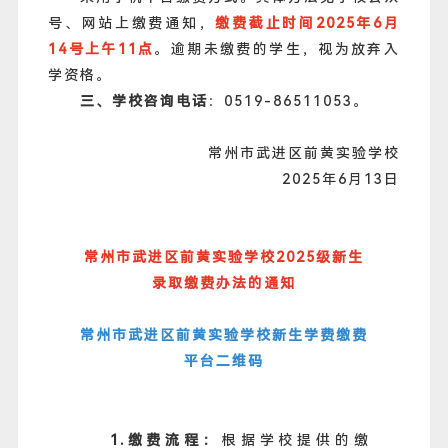
号、网站上缴费通知，
缴费截止时间2025年6月
14号上午11点
。逾期未缴费的学生，视为放弃入
学资格。
三、学校咨询电话
：0519-86511053。
常州市武进区前黄实验学校
2025年6月13日
常州市武进区前黄实验学校2025级新生
录取缴费办法的通知
常州市武进区前黄实验学校新生学费缴费
平台二维码
1.缴费流程：
根据学校提供的缴