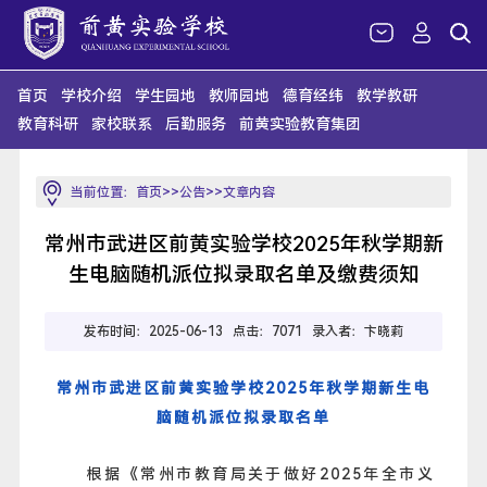
首页
学校介绍
学生园地
教师园地
德育经纬
教学教研
教育科研
家校联系
后勤服务
前黄实验教育集团
当前位置：
首页
>>
公告
>>文章内容
常州市武进区前黄实验学校2025年秋学期新
生电脑随机派位拟录取名单及缴费须知
发布时间：2025-06-13 点击：
7071 录入者：卞晓莉
常州市武进区前黄实验学校2025年秋学期新生电
脑随机派位拟录取名单
根据《常州市教育局关于做好2025年全市义