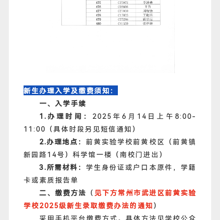
新生办理入学及缴费须知：
一、入学手续
1.办理时间：
2025年6月14日上午8:00-
11:00（具体时段另见短信通知）
2.办理地点：
前黄实验学校前黄校区
（
前黄镇
新园路14号）科学馆一楼（南校门进出）
3.所需材料：
学生身份证或户口本原件，学籍
卡或素质报告单
二、缴费方法
（
见下方常州市武进区前黄实验
学校2025级新生录取缴费办法的通知
）
采用手机平台缴费方式。具体方法见学校公众