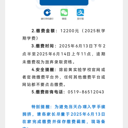
2.缴费金额：
12200元（2025秋学
期学费）
3.缴费时间：
2025年6月13日下午2
点半至2025年6月14日上午11点，逾期
未缴费视为放弃录取资格。
4.安全提醒：
除前黄实验学校官网或
者官微缴费平台外，任何其他缴费平台或
网站都不要点击缴费。
5.缴费咨询电话：
0519-86512043
特别提醒：为避免当天办理入学手续
拥挤，请各家长尽量于2025年6月13日
在家完成缴费并保存缴费截图，现场备