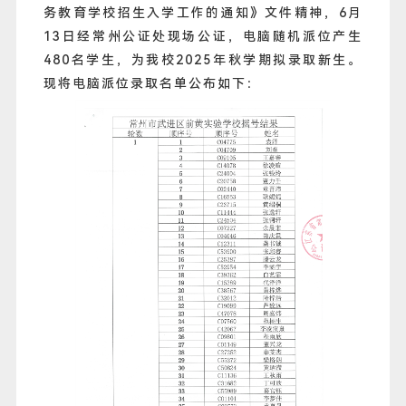
务教育学校招生入学工作的通知》文件精神，6月
13日经常州公证处现场公证，电脑随机派位产生
480名学生，为我校2025年秋学期拟录取新生。
现将电脑派位录取名单公布如下：