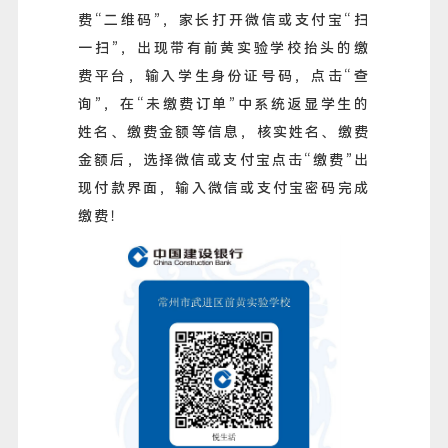
费“二维码”，家长打开微信或支付宝“扫
一扫”，出现带有前黄实验学校抬头的缴
费平台，输入学生身份证号码，点击“查
询”，在“未缴费订单”中系统返显学生的
姓名、缴费金额等信息，核实姓名、缴费
金额后，选择微信或支付宝点击“缴费”出
现付款界面，输入微信或支付宝密码完成
缴费！