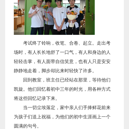
考试终了铃响，收笔、合卷、起立。走出考
场时，有人长长地舒了一口气，有人和身边的人
轻轻击掌，有人面带自信笑意，也有人只是安安
静静地走着，脚步却比来时轻快了许多。
回到教室，班主任已经站在那里，等待他们
凯旋。他们回忆着初中三年的时光，用各种方式
将这些回忆记录下来。
当一切尘埃落定，家中亲人们手捧鲜花前来
为孩子们送上祝福，为他们的初中生涯画上一个
圆满的句号。