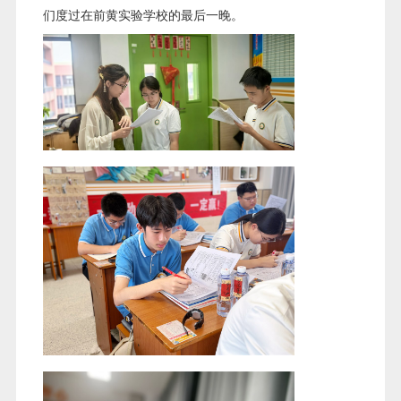
们度过在前黄实验学校的最后一晚。